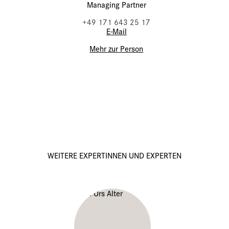
Managing Partner
+49 171 643 25 17
E-Mail
Mehr zur Person
WEITERE EXPERTINNEN UND EXPERTEN