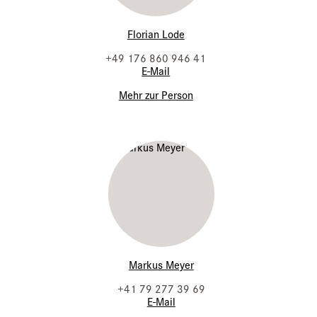
Florian Lode
+49 176 860 946 41
E-Mail
Mehr zur Person
Markus Meyer
+41 79 277 39 69
E-Mail