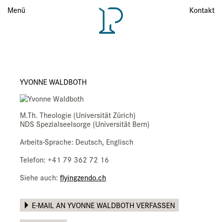
Menü
Menü
Kontakt
YVONNE WALDBOTH
M.Th. Theologie (Universität Zürich)
NDS Spezialseelsorge (Universität Bern)
Arbeits-Sprache: Deutsch, Englisch
Telefon: +41 79 362 72 16
Siehe auch:
flyingzendo.ch
E-MAIL AN YVONNE WALDBOTH VERFASSEN