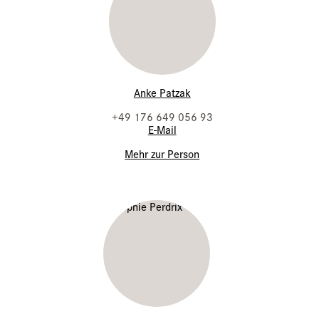
Anke Patzak
+49 176 649 056 93
E-Mail
Mehr zur Person