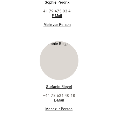
Sophie Perdrix
+41 79 475 03 41
E-Mail
Mehr zur Person
Stefanie Riegel
+41 78 621 40 18
E-Mail
Mehr zur Person