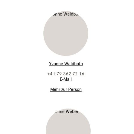
Yvonne Waldboth
+41 79 362 72 16
E-Mail
Mehr zur Person