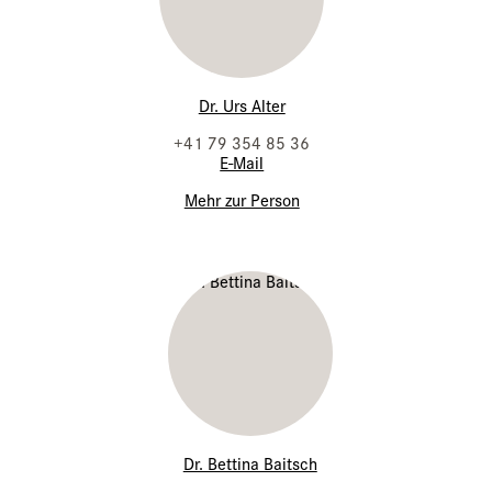
Dr. Urs Alter
+41 79 354 85 36
E-Mail
Mehr zur Person
Dr. Bettina Baitsch