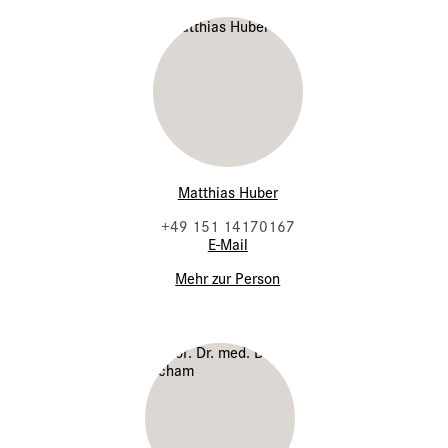
Matthias Huber
+49 151 14170167
E-Mail
Mehr zur Person