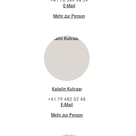
E-Mail
Mehr zur Person
Katalin Kulcsar
+41 79 482 02 48
E-Mail
Mehr zur Person