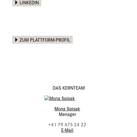
LINKEDIN
ZUM PLATTFORM-PROFIL
DAS KERNTEAM
Mona Spisak
Manager
+41 79 475 24 22
E-Mail