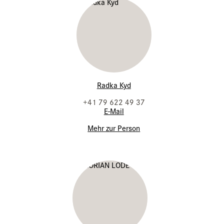
Radka Kyd
+41 79 622 49 37
E-Mail
Mehr zur Person