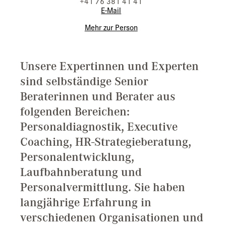
+41 76 381 41 41
E-Mail
Mehr zur Person
Unsere Expertinnen und Experten
sind selbständige Senior
Beraterinnen und Berater aus
folgenden Bereichen:
Personaldiagnostik, Executive
Coaching, HR-Strategieberatung,
Personalentwicklung,
Laufbahnberatung und
Personalvermittlung. Sie haben
langjährige Erfahrung in
verschiedenen Organisationen und