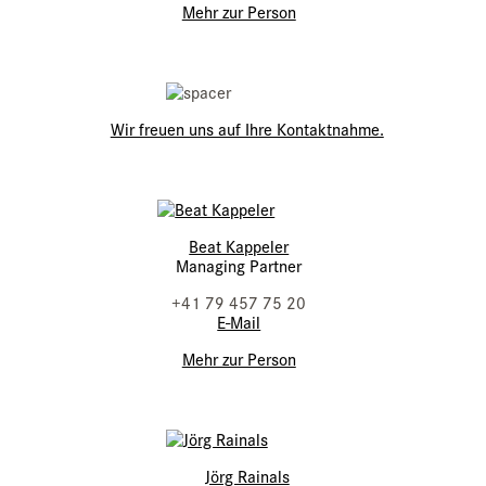
Mehr zur Person
Wir freuen uns auf Ihre Kontaktnahme.
Beat Kappeler
Managing Partner
+41 79 457 75 20
E-Mail
Mehr zur Person
Jörg Rainals