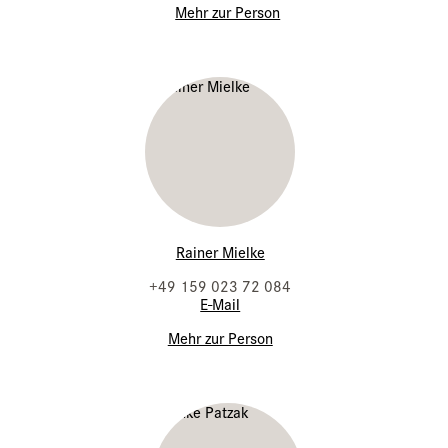
Mehr zur Person
Rainer Mielke
+49 159 023 72 084
E-Mail
Mehr zur Person