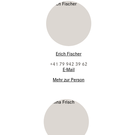
Erich Fischer
+41 79 942 39 62
E-Mail
Mehr zur Person