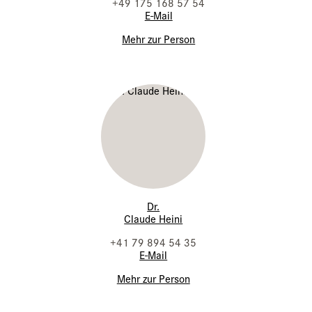
+49 175 168 57 54
E-Mail
Mehr zur Person
Dr.
Claude Heini
+41 79 894 54 35
E-Mail
Mehr zur Person