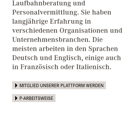
Laufbahnberatung und
Personalvermittlung. Sie haben
langjährige Erfahrung in
verschiedenen Organisationen und
Unternehmensbranchen. Die
meisten arbeiten in den Sprachen
Deutsch und Englisch, einige auch
in Französisch oder Italienisch.
MITGLIED UNSERER PLATTFORM WERDEN
P-ARBEITSWEISE