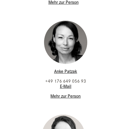
Mehr zur Person
Anke Patzak
+49 176 649 056 93
E-Mail
Mehr zur Person