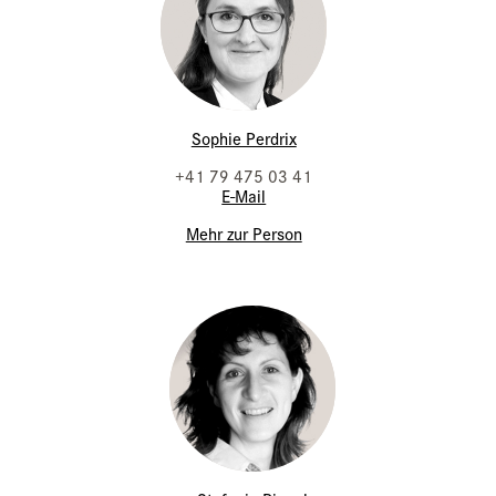
Sophie Perdrix
+41 79 475 03 41
E-Mail
Mehr zur Person