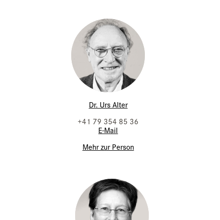
Dr. Urs Alter
+41 79 354 85 36
E-Mail
Mehr zur Person