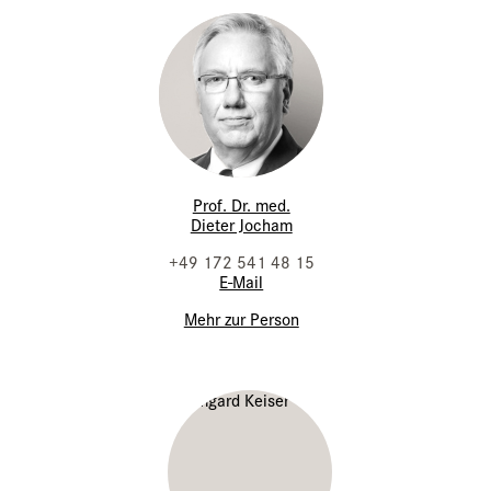
Prof. Dr. med.
Dieter Jocham
+49 172 541 48 15
E-Mail
Mehr zur Person