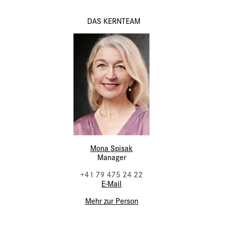
DAS KERNTEAM
Mona Spisak
Manager
+41 79 475 24 22
E-Mail
Mehr zur Person