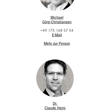
Michael
Görg-Christiansen
+49 175 168 57 54
E-Mail
Mehr zur Person
Dr.
Claude Heini