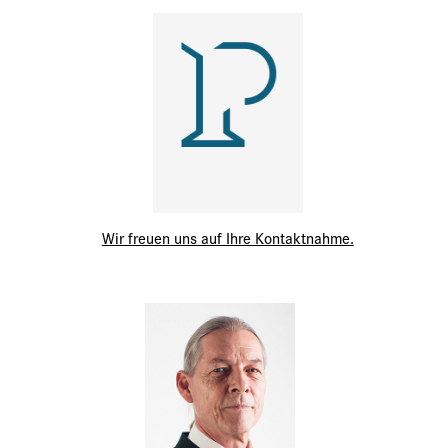
Wir freuen uns auf Ihre Kontaktnahme.