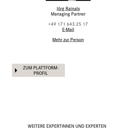
Jörg Rainals
Managing Partner
+49 171 643 25 17
E-Mail
Mehr zur Person
ZUM PLATTFORM-
PROFIL
WEITERE EXPERTINNEN UND EXPERTEN