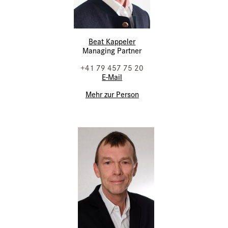
Beat Kappeler
Managing Partner
+41 79 457 75 20
E-Mail
Mehr zur Person