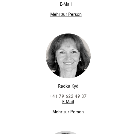
E-Mail
Mehr zur Person
Radka Kyd
+41 79 622 49 37
E-Mail
Mehr zur Person