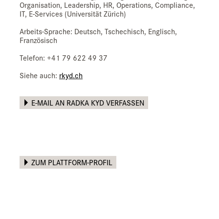
Organisation, Leadership, HR, Operations, Compliance,
IT, E-Services (Universität Zürich)
Arbeits-Sprache: Deutsch, Tschechisch, Englisch,
Französisch
Telefon: +41 79 622 49 37
Siehe auch:
rkyd.ch
E-MAIL AN RADKA KYD VERFASSEN
ZUM PLATTFORM-PROFIL