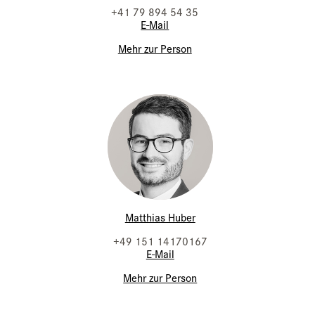
+41 79 894 54 35
E-Mail
Mehr zur Person
Matthias Huber
+49 151 14170167
E-Mail
Mehr zur Person