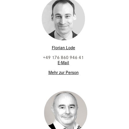
Florian Lode
+49 176 860 946 41
E-Mail
Mehr zur Person