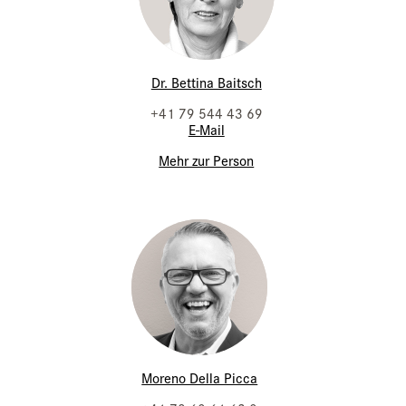
Dr. Bettina Baitsch
+41 79 544 43 69
E-Mail
Mehr zur Person
Moreno Della Picca