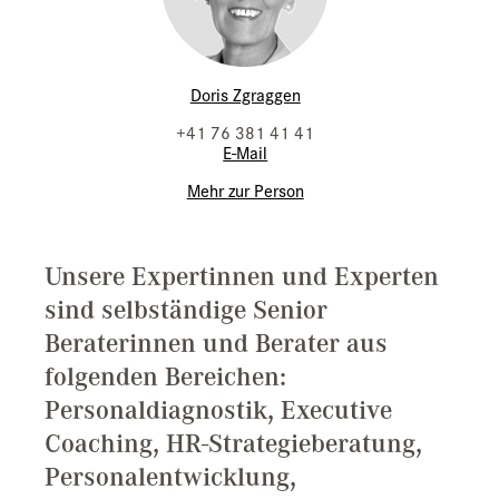
Doris Zgraggen
+41 76 381 41 41
E-Mail
Mehr zur Person
Unsere Expertinnen und Experten
sind selbständige Senior
Beraterinnen und Berater aus
folgenden Bereichen:
Personaldiagnostik, Executive
Coaching, HR-Strategieberatung,
Personalentwicklung,